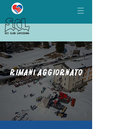
Rimani aggiornato