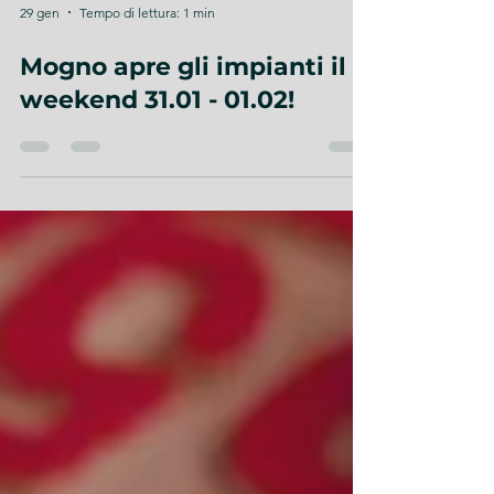
29 gen
Tempo di lettura: 1 min
Mogno apre gli impianti il
weekend 31.01 - 01.02!