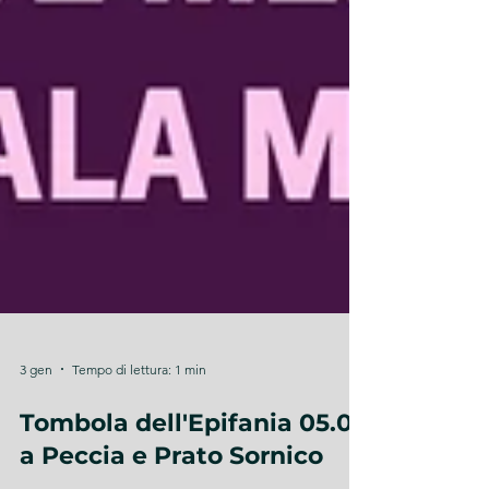
3 gen
Tempo di lettura: 1 min