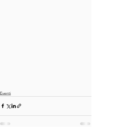
Eventi