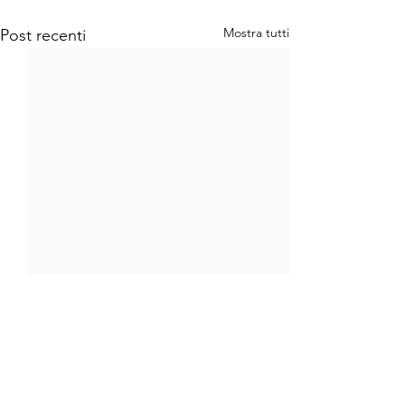
Mostra tutti
Post recenti
Commenti