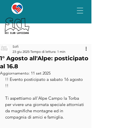
Sofi
23 giu 2025
Tempo di lettura: 1 min
1° Agosto all'Alpe: posticipato
al 16.8
Aggiornamento:
11 set 2025
!! Evento posticipato a sabato 16 agosto 
!!
Ti aspettiamo all'Alpe Campo la Torba 
per vivere una giornata speciale attorniati 
da magnifiche montagne ed in 
compagnia di amici e famiglia.