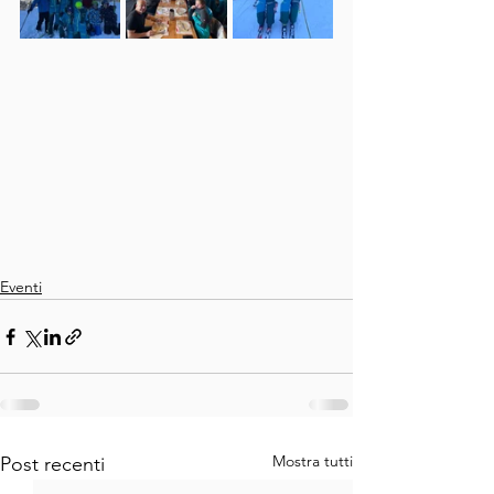
Eventi
Mostra tutti
Post recenti