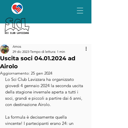
Amos
29 dic 2023
Tempo di lettura: 1 min
Uscita soci 04.01.2024 ad
Airolo
Aggiornamento:
25 gen 2024
Lo Sci Club Lavizzara ha organizzato 
giovedì 4 gennaio 2024 la seconda uscita 
della stagione invernale aperta a tutti i 
soci, grandi e piccoli a partire dai 6 anni, 
con destinazione Airolo.
La formula è decisamente quella 
vincente! I partecipanti erano 24: un 