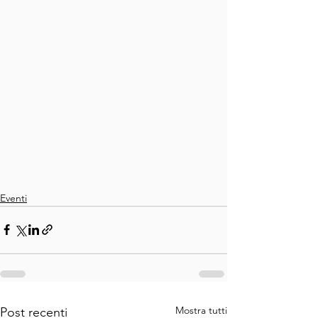
Eventi
Mostra tutti
Post recenti