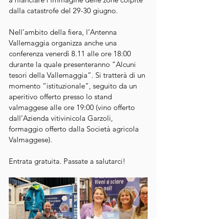
dalla catastrofe del 29-30 giugno.
Nell’ambito della fiera, l’Antenna 
Vallemaggia organizza anche una 
conferenza venerdì 8.11 alle ore 18:00 
durante la quale presenteranno “Alcuni 
tesori della Vallemaggia”. Si tratterà di un 
momento “istituzionale”, seguito da un 
aperitivo offerto presso lo stand 
valmaggese alle ore 19:00 (vino offerto 
dall’Azienda vitivinicola Garzoli, 
formaggio offerto dalla Società agricola 
Valmaggese).
Entrata gratuita. Passate a salutarci!